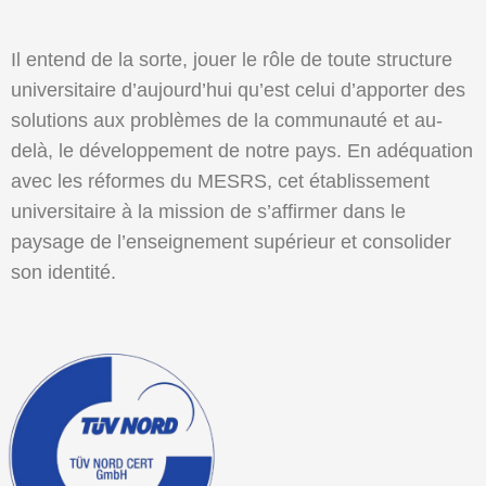
Il entend de la sorte, jouer le rôle de toute structure
universitaire d’aujourd’hui qu’est celui d’apporter des
solutions aux problèmes de la communauté et au-
delà, le développement de notre pays. En adéquation
avec les réformes du MESRS, cet établissement
universitaire à la mission de s’affirmer dans le
paysage de l’enseignement supérieur et consolider
son identité.