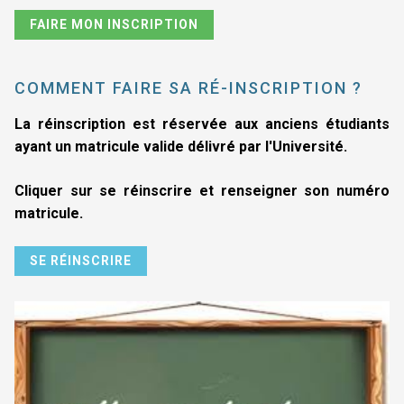
FAIRE MON INSCRIPTION
COMMENT FAIRE SA RÉ-INSCRIPTION ?
La réinscription est réservée aux anciens étudiants
ayant un matricule valide délivré par l'Université.
Cliquer sur se réinscrire et renseigner son numéro
matricule.
SE RÉINSCRIRE