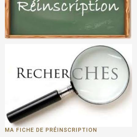
MA FICHE DE PRÉINSCRIPTION