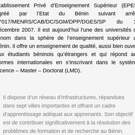
tablissement Privé d’Enseignement Supérieur (EPE
gréé par l’Etat du Bénin suivant arrê
°017/MENRS/CAB/DC/SGM/DPP/DGES/SP du 
écembre 2007. Il est aujourd’hui l’une des universités 
enom dans la sphère de l’enseignement supérieur 
énin. Il offre un enseignement de qualité, aussi bien ouve
ux étudiants béninois qu’étrangers et qui répond a
ormes internationales en s’inscrivant dans le systè
icence – Master – Doctorat (LMD).
Il dispose d’un réseau d’infrastructures, répandues
dans sept villes importantes et offrant un cadre
d’apprentissage adéquat aux apprenants. Son objectif
est de contribuer significativement à la résolution des
problèmes de formation et de recherche au Bénin.