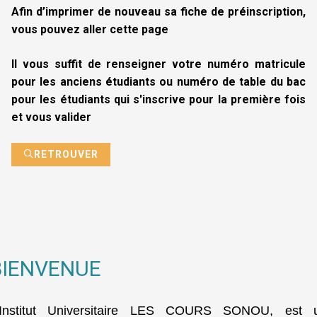
Afin d’imprimer de nouveau sa fiche de préinscription,
vous pouvez aller cette page
Il vous suffit de renseigner votre numéro matricule
pour les anciens étudiants ou numéro de table du bac
pour les étudiants qui s'inscrive pour la première fois
et vous valider
RETROUVER
BIENVENUE
’Institut Universitaire LES COURS SONOU, est 