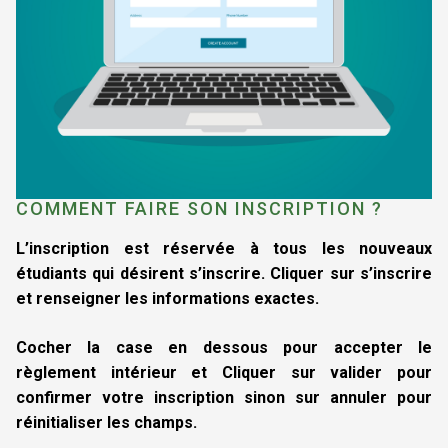
COMMENT FAIRE SON INSCRIPTION ?
L’inscription est réservée à tous les nouveaux
étudiants qui désirent s’inscrire. Cliquer sur s’inscrire
et renseigner les informations exactes.
Cocher la case en dessous pour accepter le
règlement intérieur et Cliquer sur valider pour
confirmer votre inscription sinon sur annuler pour
réinitialiser les champs.